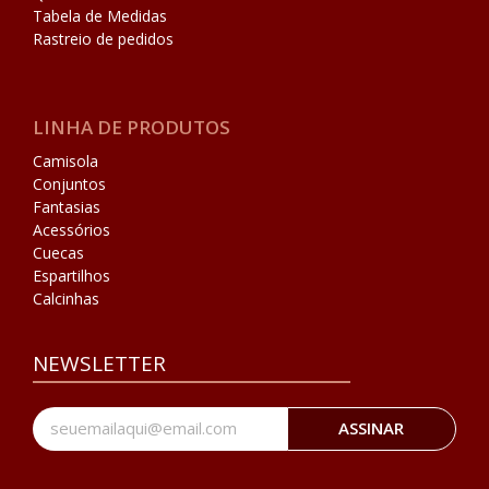
Tabela de Medidas
Rastreio de pedidos
LINHA DE PRODUTOS
Camisola
Conjuntos
Fantasias
Acessórios
Cuecas
Espartilhos
Calcinhas
NEWSLETTER
ASSINAR