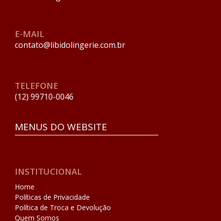
E-MAIL
contato@libidolingerie.com.br
TELEFONE
(12) 99710-0046
MENUS DO WEBSITE
INSTITUCIONAL
Home
Políticas de Privacidade
Política de Troca e Devolução
Quem Somos