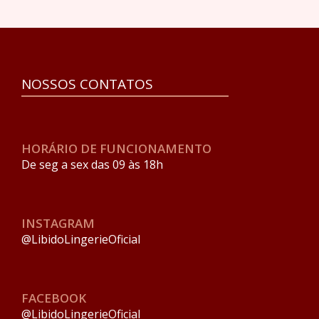
NOSSOS CONTATOS
HORÁRIO DE FUNCIONAMENTO
De seg a sex das 09 às 18h
INSTAGRAM
@LibidoLingerieOficial
FACEBOOK
@LibidoLingerieOficial