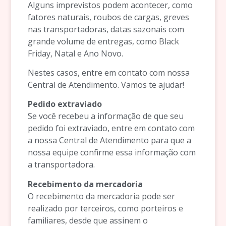
Alguns imprevistos podem acontecer, como
fatores naturais, roubos de cargas, greves
nas transportadoras, datas sazonais com
grande volume de entregas, como Black
Friday, Natal e Ano Novo.
Nestes casos, entre em contato com nossa
Central de Atendimento. Vamos te ajudar!
Pedido extraviado
Se você recebeu a informação de que seu
pedido foi extraviado, entre em contato com
a nossa Central de Atendimento para que a
nossa equipe confirme essa informação com
a transportadora.
Recebimento da mercadoria
O recebimento da mercadoria pode ser
realizado por terceiros, como porteiros e
familiares, desde que assinem o