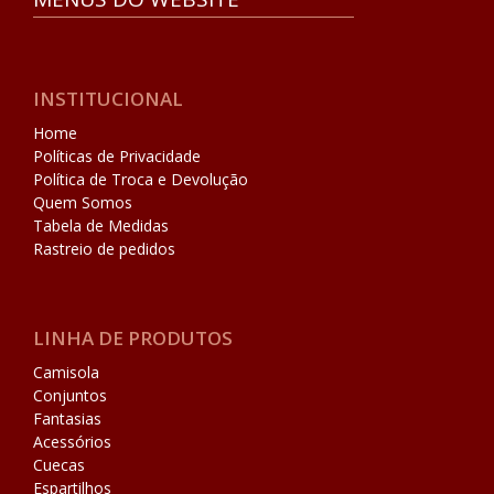
INSTITUCIONAL
Home
Políticas de Privacidade
Política de Troca e Devolução
Quem Somos
Tabela de Medidas
Rastreio de pedidos
LINHA DE PRODUTOS
Camisola
Conjuntos
Fantasias
Acessórios
Cuecas
Espartilhos