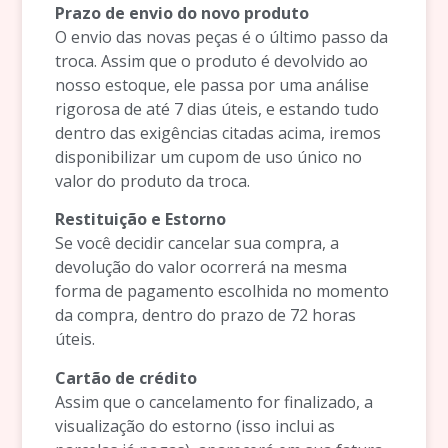
Prazo de envio do novo produto
O envio das novas peças é o último passo da
troca. Assim que o produto é devolvido ao
nosso estoque, ele passa por uma análise
rigorosa de até 7 dias úteis, e estando tudo
dentro das exigências citadas acima, iremos
disponibilizar um cupom de uso único no
valor do produto da troca.
Restituição e Estorno
Se você decidir cancelar sua compra, a
devolução do valor ocorrerá na mesma
forma de pagamento escolhida no momento
da compra, dentro do prazo de 72 horas
úteis.
Cartão de crédito
Assim que o cancelamento for finalizado, a
visualização do estorno (isso inclui as