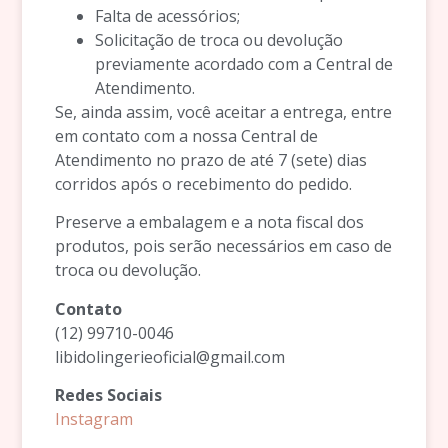
Falta de acessórios;
Solicitação de troca ou devolução
previamente acordado com a Central de
Atendimento.
Se, ainda assim, você aceitar a entrega, entre
em contato com a nossa Central de
Atendimento no prazo de até 7 (sete) dias
corridos após o recebimento do pedido.
Preserve a embalagem e a nota fiscal dos
produtos, pois serão necessários em caso de
troca ou devolução.
Contato
(12) 99710-0046
libidolingerieoficial@gmail.com
Redes Sociais
Instagram