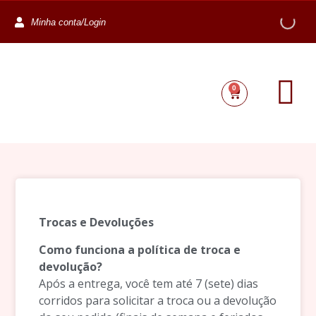
Minha conta/Login
0
Trocas e Devoluções
Como funciona a política de troca e
devolução?
Após a entrega, você tem até 7 (sete) dias
corridos para solicitar a troca ou a devolução