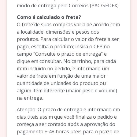
modo de entrega pelo Correios (PAC/SEDEX).
Como é calculado o frete?
O frete de suas compras varia de acordo com
a localidade, dimensões e pesos dos
produtos. Para calcular o valor do frete a ser
pago, escolha o produto; insira o CEP no
campo “Consulte o prazo de entrega” e
clique em consultar. No carrinho, para cada
item incluído no pedido, é informado um
valor de frete em função de uma maior
quantidade de unidades do produto ou
algum item diferente (maior peso e volume)
na entrega.
Atenção: O prazo de entrega é informado em
dias úteis assim que você finaliza o pedido e
começa a ser contado após a aprovação do
pagamento + 48 horas úteis para o prazo de