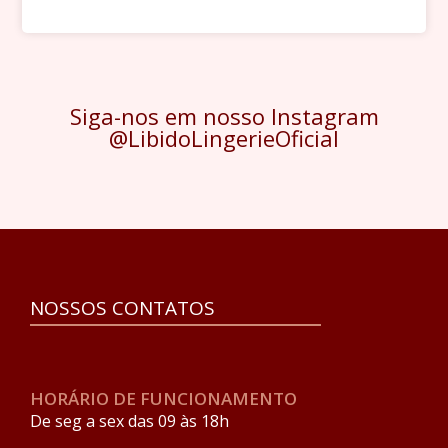
Siga-nos em nosso Instagram
@LibidoLingerieOficial
NOSSOS CONTATOS
HORÁRIO DE FUNCIONAMENTO
De seg a sex das 09 às 18h