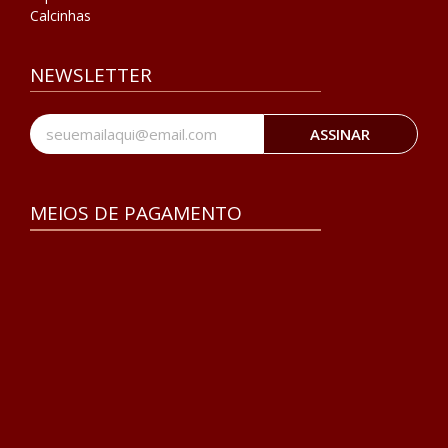
Calcinhas
NEWSLETTER
ASSINAR
MEIOS DE PAGAMENTO