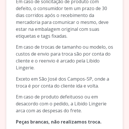
Em caso de solicitação de produto com
defeito, o consumidor tem um prazo de 30
dias corridos após o recebimento da
mercadoria para comunicar o mesmo, deve
estar na embalagem original com suas
etiquetas e tags fixadas.
Em caso de trocas de tamanho ou modelo, os
custos de envio para troca são por conta do
cliente e o reenvio é arcado pela Libido
Lingerie.
Exceto em São José dos Campos-SP, onde a
troca é por conta do cliente ida e volta.
Em caso de produto defeituoso ou em
desacordo com o pedido, a Libido Lingerie
arca com as despesas do frete.
Peças brancas, não realizamos troca.