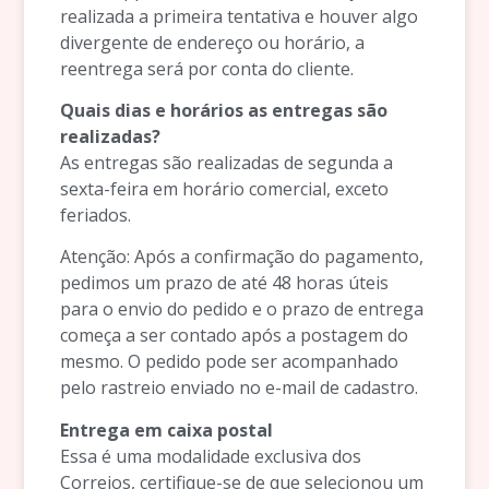
realizada a primeira tentativa e houver algo
divergente de endereço ou horário, a
reentrega será por conta do cliente.
Quais dias e horários as entregas são
realizadas?
As entregas são realizadas de segunda a
sexta-feira em horário comercial, exceto
feriados.
Atenção: Após a confirmação do pagamento,
pedimos um prazo de até 48 horas úteis
para o envio do pedido e o prazo de entrega
começa a ser contado após a postagem do
mesmo. O pedido pode ser acompanhado
pelo rastreio enviado no e-mail de cadastro.
Entrega em caixa postal
Essa é uma modalidade exclusiva dos
Correios, certifique-se de que selecionou um