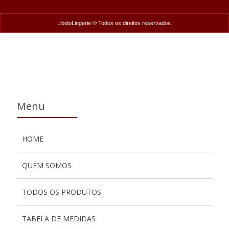
LibidoLingerie © Todos os direitos reservados.
Menu
HOME
QUEM SOMOS
TODOS OS PRODUTOS
TABELA DE MEDIDAS