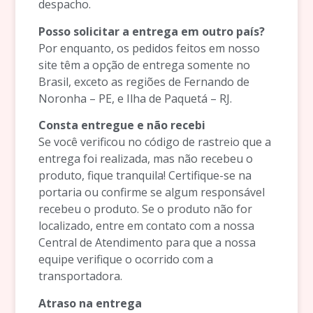
despacho.
Posso solicitar a entrega em outro país?
Por enquanto, os pedidos feitos em nosso
site têm a opção de entrega somente no
Brasil, exceto as regiões de Fernando de
Noronha – PE, e Ilha de Paquetá – RJ.
Consta entregue e não recebi
Se você verificou no código de rastreio que a
entrega foi realizada, mas não recebeu o
produto, fique tranquila! Certifique-se na
portaria ou confirme se algum responsável
recebeu o produto. Se o produto não for
localizado, entre em contato com a nossa
Central de Atendimento para que a nossa
equipe verifique o ocorrido com a
transportadora.
Atraso na entrega