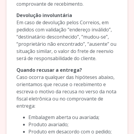
comprovante de recebimento.
Devolução involuntária
Em caso de devolução pelos Correios, em
pedidos com validação “endereço inválido”,
“destinatário desconhecido”, “mudou-se”,
“proprietário não encontrado”, “ausente” ou
situação similar, o valor do frete de reenvio
será de responsabilidade do cliente.
Quando recusar a entrega?
Caso ocorra qualquer das hipóteses abaixo,
orientamos que recuse o recebimento e
escreva o motivo da recusa no verso da nota
fiscal eletrônica ou no comprovante de
entrega:
Embalagem aberta ou avariada;
Produto avariado;
Produto em desacordo com o pedido;