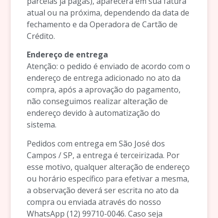
parcelas já pagas), aparecerá em sua fatura
atual ou na próxima, dependendo da data de
fechamento e da Operadora de Cartão de
Crédito.
Endereço de entrega
Atenção: o pedido é enviado de acordo com o
endereço de entrega adicionado no ato da
compra, após a aprovação do pagamento,
não conseguimos realizar alteração de
endereço devido à automatização do
sistema.
Pedidos com entrega em São José dos
Campos / SP, a entrega é terceirizada. Por
esse motivo, qualquer alteração de endereço
ou horário específico para efetivar a mesma,
a observação deverá ser escrita no ato da
compra ou enviada através do nosso
WhatsApp (12) 99710-0046. Caso seja