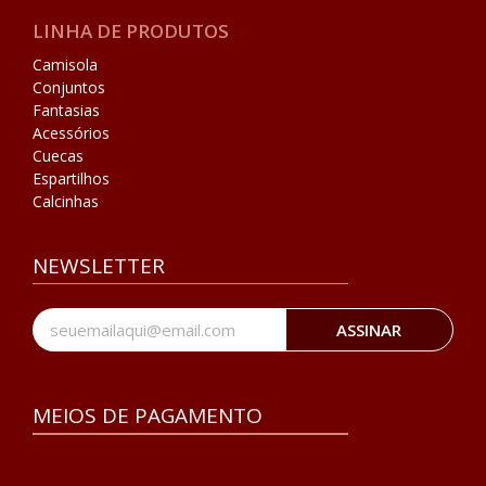
LINHA DE PRODUTOS
Camisola
Conjuntos
Fantasias
Acessórios
Cuecas
Espartilhos
Calcinhas
NEWSLETTER
ASSINAR
MEIOS DE PAGAMENTO