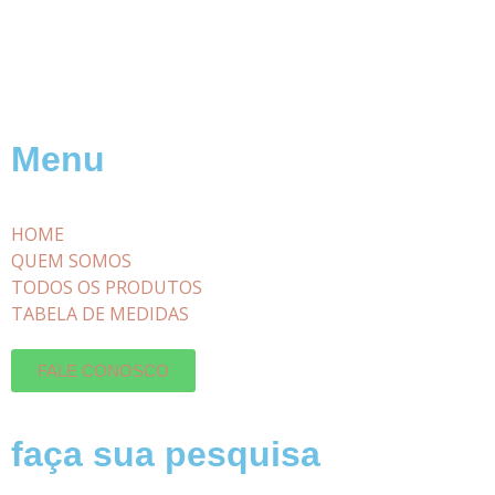
Menu
HOME
QUEM SOMOS
TODOS OS PRODUTOS
TABELA DE MEDIDAS
FALE CONOSCO
faça sua pesquisa