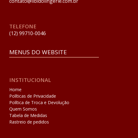
contato@libidolingerie.com.br
TELEFONE
(12) 99710-0046
MENUS DO WEBSITE
INSTITUCIONAL
Home
Políticas de Privacidade
Política de Troca e Devolução
Quem Somos
Tabela de Medidas
Rastreio de pedidos