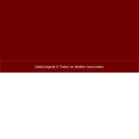
LibidoLingerie © Todos os direitos reservados.