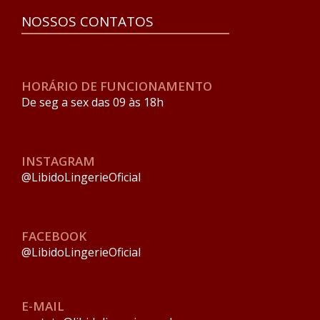
NOSSOS CONTATOS
HORÁRIO DE FUNCIONAMENTO
De seg a sex das 09 às 18h
INSTAGRAM
@LibidoLingerieOficial
FACEBOOK
@LibidoLingerieOficial
E-MAIL