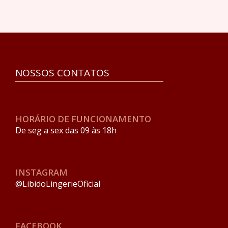
NOSSOS CONTATOS
HORÁRIO DE FUNCIONAMENTO
De seg a sex das 09 às 18h
INSTAGRAM
@LibidoLingerieOficial
FACEBOOK