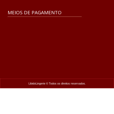
MEIOS DE PAGAMENTO
LibidoLingerie © Todos os direitos reservados.