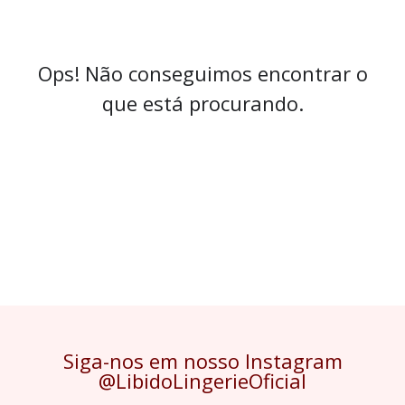
Ops! Não conseguimos encontrar o
que está procurando.
Siga-nos em nosso Instagram
@LibidoLingerieOficial