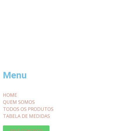
Menu
HOME
QUEM SOMOS
TODOS OS PRODUTOS
TABELA DE MEDIDAS