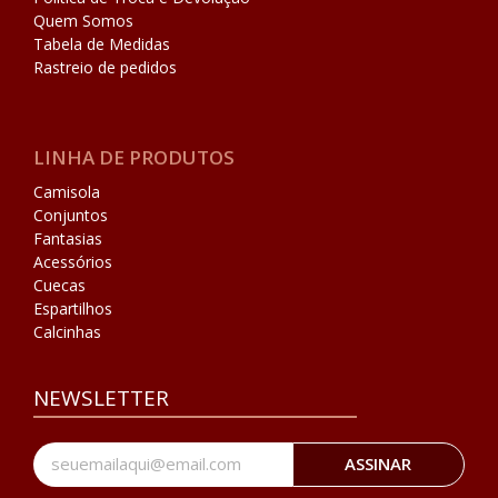
Quem Somos
Tabela de Medidas
Rastreio de pedidos
LINHA DE PRODUTOS
Camisola
Conjuntos
Fantasias
Acessórios
Cuecas
Espartilhos
Calcinhas
NEWSLETTER
ASSINAR