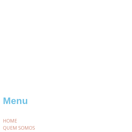
Menu
HOME
QUEM SOMOS