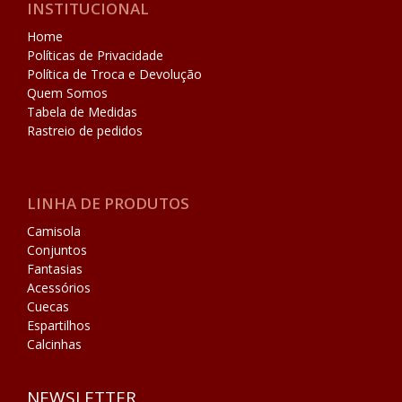
INSTITUCIONAL
Home
Políticas de Privacidade
Política de Troca e Devolução
Quem Somos
Tabela de Medidas
Rastreio de pedidos
LINHA DE PRODUTOS
Camisola
Conjuntos
Fantasias
Acessórios
Cuecas
Espartilhos
Calcinhas
NEWSLETTER