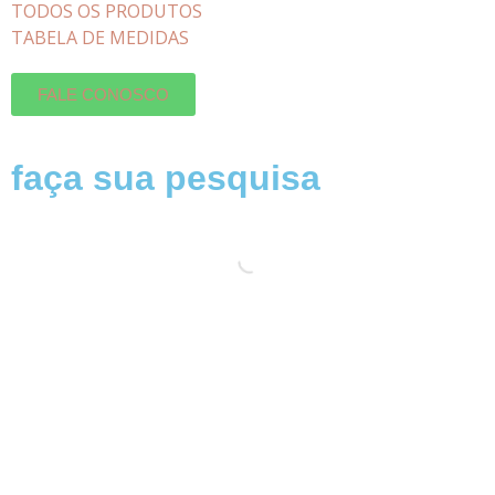
TODOS OS PRODUTOS
TABELA DE MEDIDAS
FALE CONOSCO
faça sua pesquisa