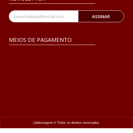
ASSINAR
MEIOS DE PAGAMENTO
LibidoLingerie © Todos os direitos reservados.