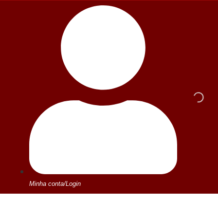
Minha conta/Login