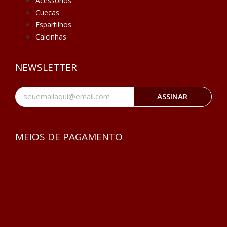
Acessórios
Cuecas
Espartilhos
Calcinhas
NEWSLETTER
ASSINAR
MEIOS DE PAGAMENTO