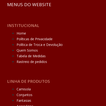
MENUS DO WEBSITE
INSTITUCIONAL
Home
Políticas de Privacidade
Política de Troca e Devolução
Quem Somos
Tabela de Medidas
Rastreio de pedidos
LINHA DE PRODUTOS
Camisola
Conjuntos
Fantasias