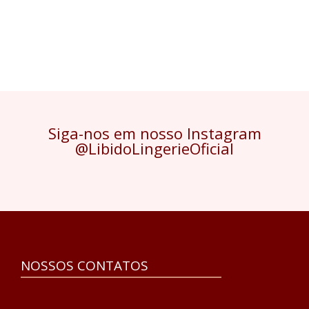
Siga-nos em nosso Instagram
@LibidoLingerieOficial
NOSSOS CONTATOS