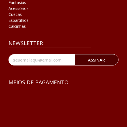
Fantasias
Acessórios
Cuecas
Espartilhos
Calcinhas
NEWSLETTER
ASSINAR
MEIOS DE PAGAMENTO