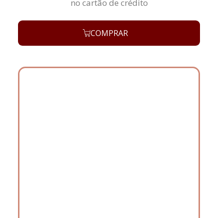
no cartão de crédito
COMPRAR