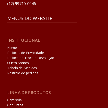
(12) 99710-0046
MENUS DO WEBSITE
INSTITUCIONAL
Home
Políticas de Privacidade
Política de Troca e Devolução
Quem Somos
Tabela de Medidas
Rastreio de pedidos
LINHA DE PRODUTOS
Camisola
Conjuntos