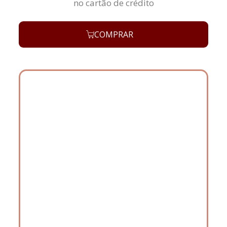
no cartão de crédito
COMPRAR