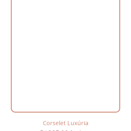
Corselet Luxúria