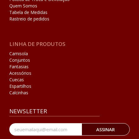
Quem Somos
Tabela de Medidas
Rastreio de pedidos
LINHA DE PRODUTOS
Camisola
Conjuntos
Fantasias
Acessórios
Cuecas
Espartilhos
Calcinhas
NEWSLETTER
ASSINAR