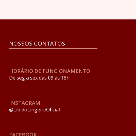
NOSSOS CONTATOS
HORÁRIO DE FUNCIONAMENTO
De seg a sex das 09 às 18h
INSTAGRAM
@LibidoLingerieOficial
FACEBOOK