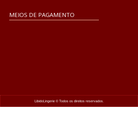
MEIOS DE PAGAMENTO
LibidoLingerie © Todos os direitos reservados.