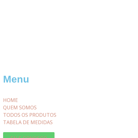
Menu
HOME
QUEM SOMOS
TODOS OS PRODUTOS
TABELA DE MEDIDAS