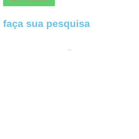
FALE CONOSCO
faça sua pesquisa