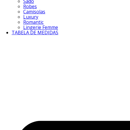
Sado
Robes
Camisolas
Luxury
Romantic
Lingerie Femme
TABELA DE MEDIDAS