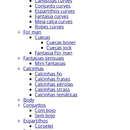
Camisolas curves
Conjunto curves
Espartilhos curves
Fantasia curves
Meia calça curves
Robes curves
For man
Cuecas
Cuecas boxer
Cuecas jock
Fantasia For man
Fantasias sensuais
Mini fantasias
Calcinhas
Calcinhas fio
Calcinhas frases
Calcinhas pérolas
Calcinhas strass
Calcinhas temáticas
Body
Conjuntos
Com bojo
Sem bojo
Espartilhos
Corselet