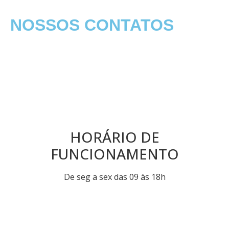
NOSSOS CONTATOS
HORÁRIO DE
FUNCIONAMENTO
De seg a sex das 09 às 18h