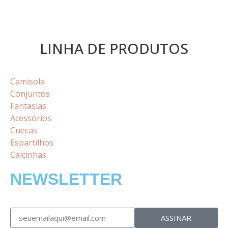
LINHA DE PRODUTOS
Camisola
Conjuntos
Fantasias
Acessórios
Cuecas
Espartilhos
Calcinhas
NEWSLETTER
ASSINAR