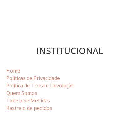
INSTITUCIONAL
Home
Políticas de Privacidade
Política de Troca e Devolução
Quem Somos
Tabela de Medidas
Rastreio de pedidos