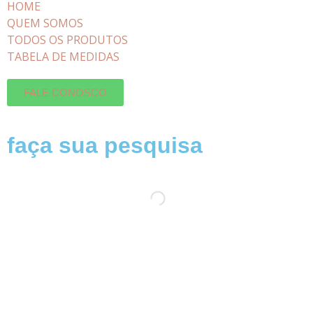
HOME
QUEM SOMOS
TODOS OS PRODUTOS
TABELA DE MEDIDAS
FALE CONOSCO
faça sua pesquisa