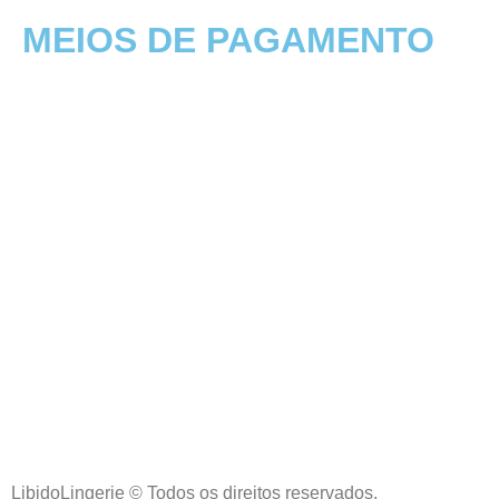
MEIOS DE PAGAMENTO
LibidoLingerie © Todos os direitos reservados.