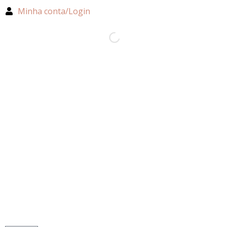
Minha conta/Login