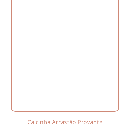
Calcinha Arrastão Provante