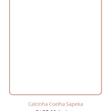
Calcinha Coelha Sapeka