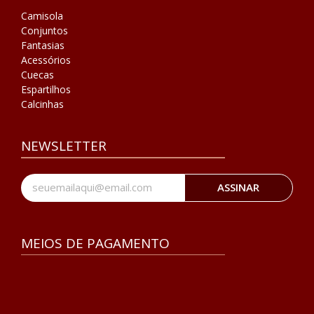
Camisola
Conjuntos
Fantasias
Acessórios
Cuecas
Espartilhos
Calcinhas
NEWSLETTER
ASSINAR
MEIOS DE PAGAMENTO