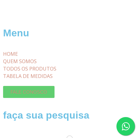
Menu
HOME
QUEM SOMOS
TODOS OS PRODUTOS
TABELA DE MEDIDAS
FALE CONOSCO
faça sua pesquisa