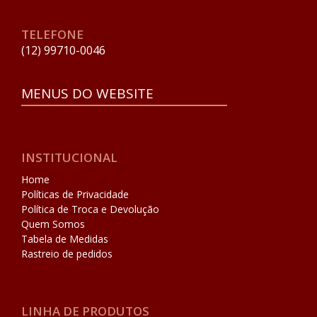
TELEFONE
(12) 99710-0046
MENUS DO WEBSITE
INSTITUCIONAL
Home
Políticas de Privacidade
Política de Troca e Devolução
Quem Somos
Tabela de Medidas
Rastreio de pedidos
LINHA DE PRODUTOS