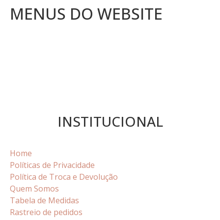
MENUS DO WEBSITE
INSTITUCIONAL
Home
Políticas de Privacidade
Política de Troca e Devolução
Quem Somos
Tabela de Medidas
Rastreio de pedidos