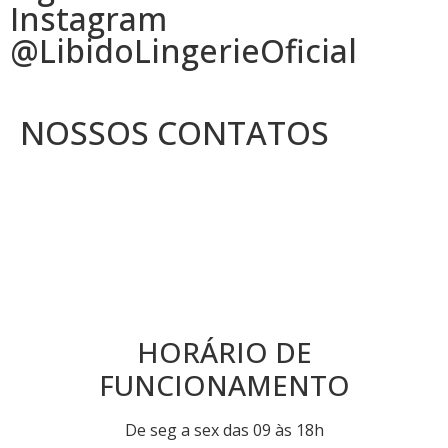
Instagram
@LibidoLingerieOficial
NOSSOS CONTATOS
HORÁRIO DE
FUNCIONAMENTO
De seg a sex das 09 às 18h