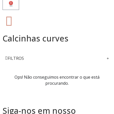
0
Calcinhas curves
FILTROS
Ops! Não conseguimos encontrar o que está
procurando.
Siga-nos em nosso