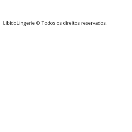
LibidoLingerie © Todos os direitos reservados.