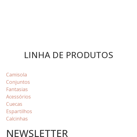
LINHA DE PRODUTOS
Camisola
Conjuntos
Fantasias
Acessórios
Cuecas
Espartilhos
Calcinhas
NEWSLETTER