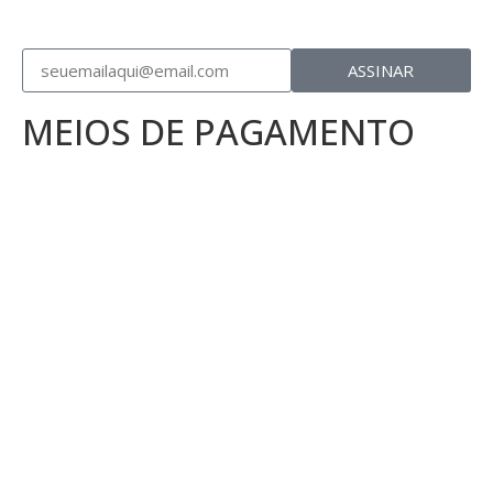
ASSINAR
MEIOS DE PAGAMENTO