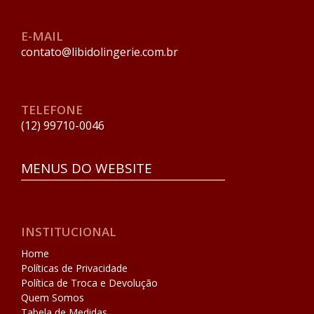
E-MAIL
contato@libidolingerie.com.br
TELEFONE
(12) 99710-0046
MENUS DO WEBSITE
INSTITUCIONAL
Home
Políticas de Privacidade
Política de Troca e Devolução
Quem Somos
Tabela de Medidas