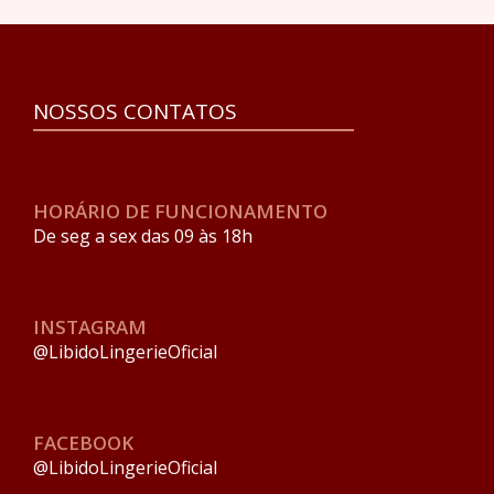
NOSSOS CONTATOS
HORÁRIO DE FUNCIONAMENTO
De seg a sex das 09 às 18h
INSTAGRAM
@LibidoLingerieOficial
FACEBOOK
@LibidoLingerieOficial