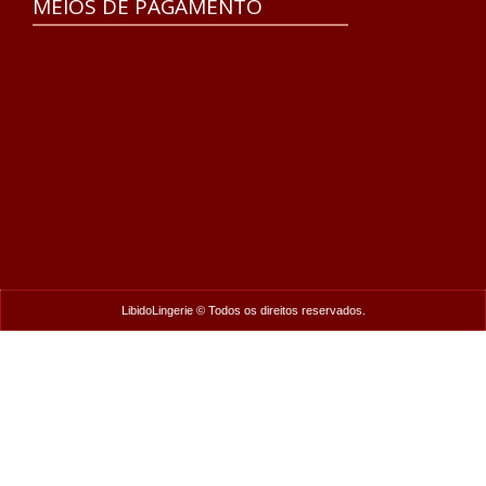
MEIOS DE PAGAMENTO
LibidoLingerie © Todos os direitos reservados.