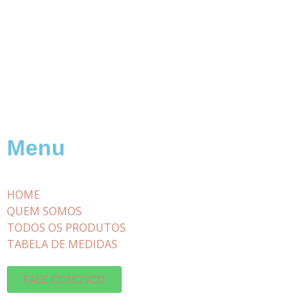
Menu
HOME
QUEM SOMOS
TODOS OS PRODUTOS
TABELA DE MEDIDAS
FALE CONOSCO