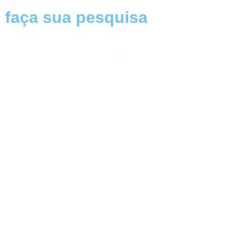
faça sua pesquisa