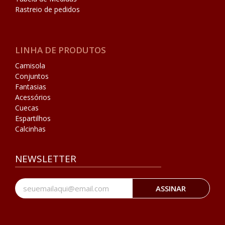
Rastreio de pedidos
LINHA DE PRODUTOS
Camisola
Conjuntos
Fantasias
Acessórios
Cuecas
Espartilhos
Calcinhas
NEWSLETTER
ASSINAR