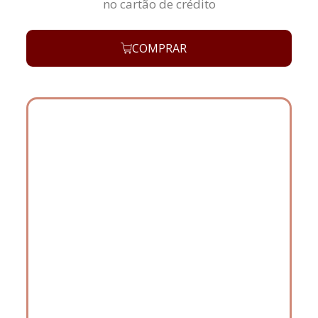
no cartão de crédito
COMPRAR