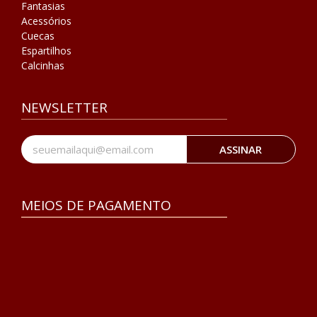
Fantasias
Acessórios
Cuecas
Espartilhos
Calcinhas
NEWSLETTER
ASSINAR
MEIOS DE PAGAMENTO