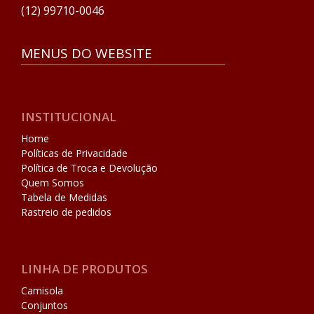
(12) 99710-0046
MENUS DO WEBSITE
INSTITUCIONAL
Home
Políticas de Privacidade
Política de Troca e Devolução
Quem Somos
Tabela de Medidas
Rastreio de pedidos
LINHA DE PRODUTOS
Camisola
Conjuntos