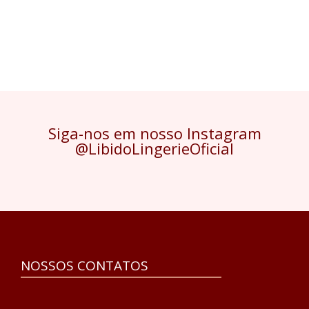
Siga-nos em nosso Instagram
@LibidoLingerieOficial
NOSSOS CONTATOS