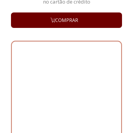
no cartão de crédito
COMPRAR