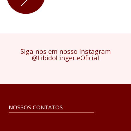
Siga-nos em nosso Instagram
@LibidoLingerieOficial
NOSSOS CONTATOS