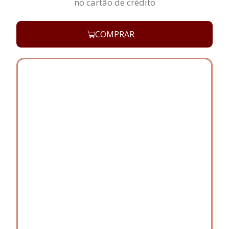
no cartão de crédito
COMPRAR