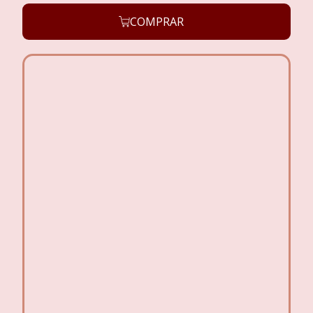
COMPRAR