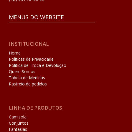
MENUS DO WEBSITE
INSTITUCIONAL
Home
Políticas de Privacidade
Política de Troca e Devolução
Quem Somos
Tabela de Medidas
Rastreio de pedidos
LINHA DE PRODUTOS
Camisola
Conjuntos
Fantasias