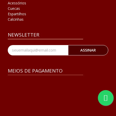
Acessórios
Cuecas
Espartilhos
Calcinhas
NEWSLETTER
ASSINAR
MEIOS DE PAGAMENTO