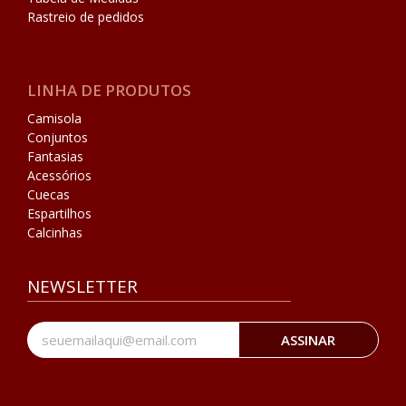
Rastreio de pedidos
LINHA DE PRODUTOS
Camisola
Conjuntos
Fantasias
Acessórios
Cuecas
Espartilhos
Calcinhas
NEWSLETTER
ASSINAR