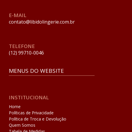
E-MAIL
contato@libidolingerie.com.br
TELEFONE
(12) 99710-0046
MENUS DO WEBSITE
INSTITUCIONAL
Home
Políticas de Privacidade
Política de Troca e Devolução
Quem Somos
Tabela de Medidas