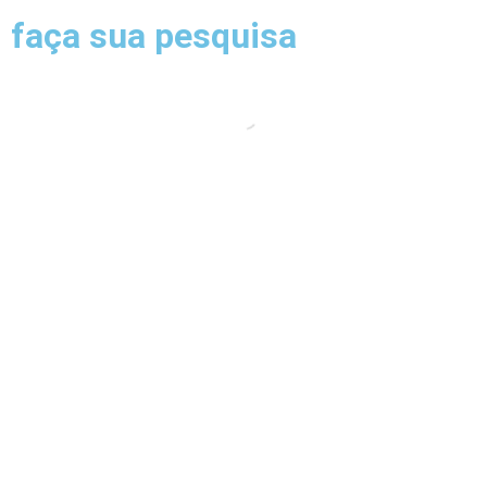
faça sua pesquisa