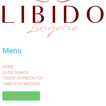
Menu
HOME
QUEM SOMOS
TODOS OS PRODUTOS
TABELA DE MEDIDAS
FALE CONOSCO