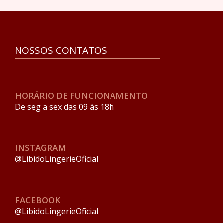
NOSSOS CONTATOS
HORÁRIO DE FUNCIONAMENTO
De seg a sex das 09 às 18h
INSTAGRAM
@LibidoLingerieOficial
FACEBOOK
@LibidoLingerieOficial