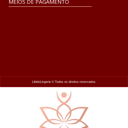
MEIOS DE PAGAMENTO
LibidoLingerie © Todos os direitos reservados.