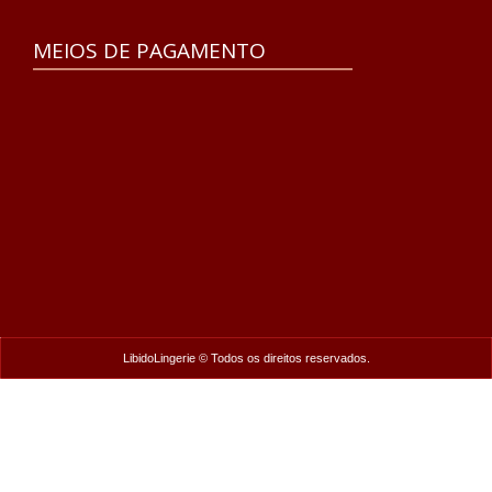
MEIOS DE PAGAMENTO
LibidoLingerie © Todos os direitos reservados.