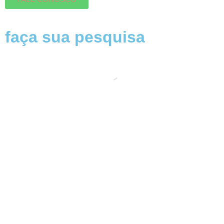
faça sua pesquisa