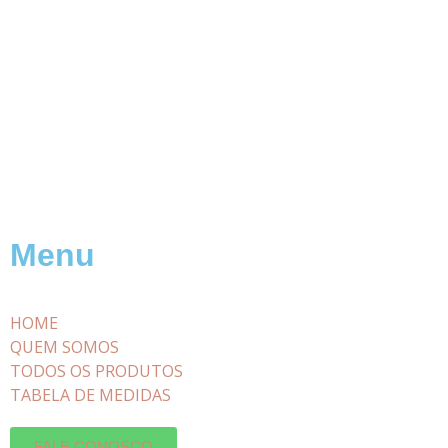
Menu
HOME
QUEM SOMOS
TODOS OS PRODUTOS
TABELA DE MEDIDAS
FALE CONOSCO