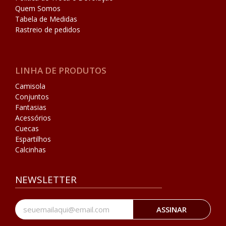
Quem Somos
Tabela de Medidas
Rastreio de pedidos
LINHA DE PRODUTOS
Camisola
Conjuntos
Fantasias
Acessórios
Cuecas
Espartilhos
Calcinhas
NEWSLETTER
ASSINAR