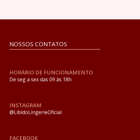
NOSSOS CONTATOS
HORÁRIO DE FUNCIONAMENTO
De seg a sex das 09 às 18h
INSTAGRAM
@LibidoLingerieOficial
FACEBOOK