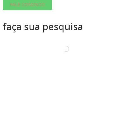
FALE CONOSCO
faça sua pesquisa