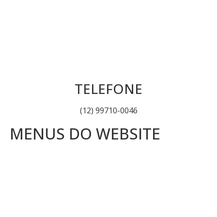
TELEFONE
(12) 99710-0046
MENUS DO WEBSITE