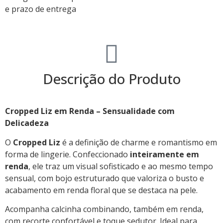
e prazo de entrega
Descrição do Produto
Cropped Liz em Renda – Sensualidade com
Delicadeza
O
Cropped Liz
é a definição de charme e romantismo em
forma de lingerie. Confeccionado
inteiramente em
renda
, ele traz um visual sofisticado e ao mesmo tempo
sensual, com bojo estruturado que valoriza o busto e
acabamento em renda floral que se destaca na pele.
Acompanha calcinha combinando, também em renda,
com recorte confortável e toque sedutor. Ideal para