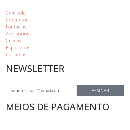
Camisola
Conjuntos
Fantasias
Acessórios
Cuecas
Espartilhos
Calcinhas
NEWSLETTER
ASSINAR
MEIOS DE PAGAMENTO