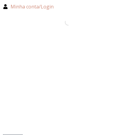
Minha conta/Login