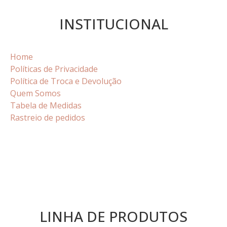
INSTITUCIONAL
Home
Políticas de Privacidade
Política de Troca e Devolução
Quem Somos
Tabela de Medidas
Rastreio de pedidos
LINHA DE PRODUTOS