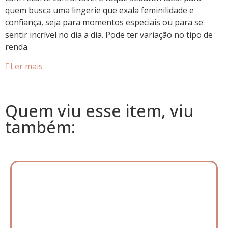
quem busca uma lingerie que exala feminilidade e
confiança, seja para momentos especiais ou para se
sentir incrível no dia a dia. Pode ter variação no tipo de
renda.
Ler mais
Quem viu esse item, viu
também: