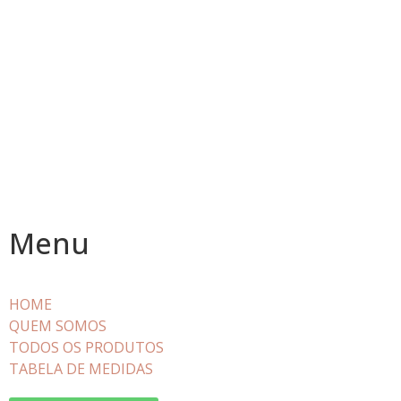
Menu
HOME
QUEM SOMOS
TODOS OS PRODUTOS
TABELA DE MEDIDAS