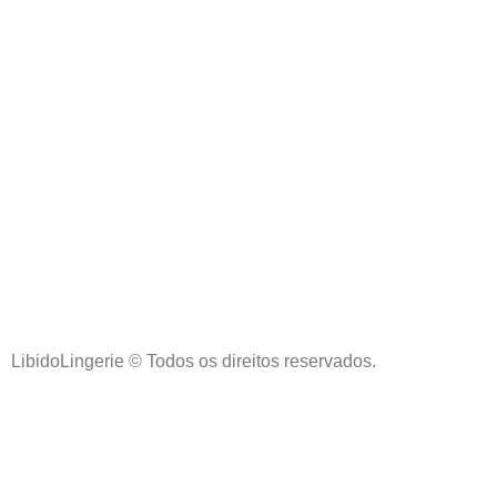
LibidoLingerie © Todos os direitos reservados.