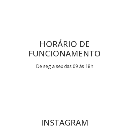
HORÁRIO DE
FUNCIONAMENTO
De seg a sex das 09 às 18h
INSTAGRAM