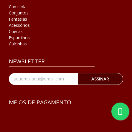
Camisola
Conjuntos
Fantasias
Acessórios
Cuecas
Espartilhos
Calcinhas
NEWSLETTER
ASSINAR
MEIOS DE PAGAMENTO