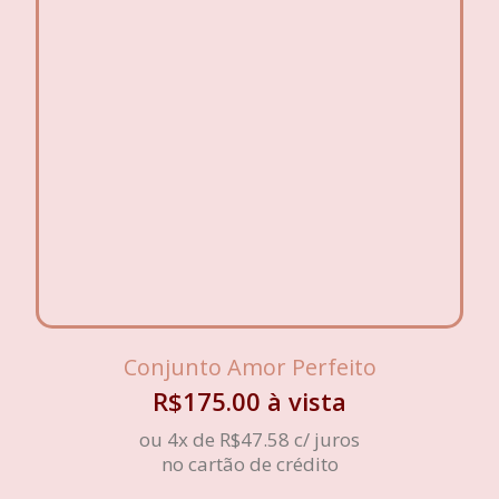
Conjunto Amor Perfeito
R$
175.00
à vista
ou 4x de
R$
47.58
c/ juros
no cartão de crédito