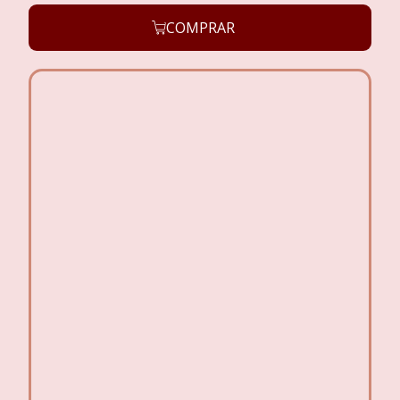
COMPRAR