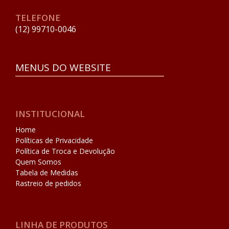
TELEFONE
(12) 99710-0046
MENUS DO WEBSITE
INSTITUCIONAL
Home
Políticas de Privacidade
Política de Troca e Devolução
Quem Somos
Tabela de Medidas
Rastreio de pedidos
LINHA DE PRODUTOS