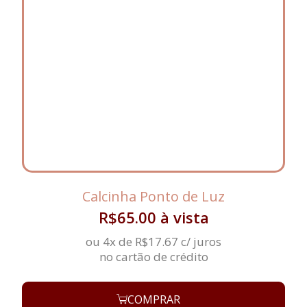
Calcinha Ponto de Luz
R$
65.00
à vista
ou 4x de
R$
17.67
c/ juros
no cartão de crédito
COMPRAR