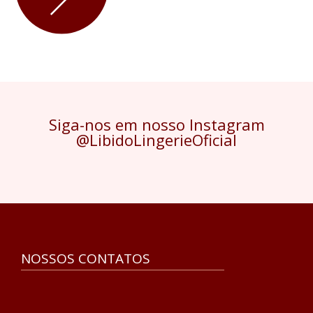
Siga-nos em nosso Instagram
@LibidoLingerieOficial
NOSSOS CONTATOS