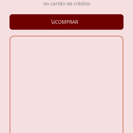
no cartão de crédito
COMPRAR