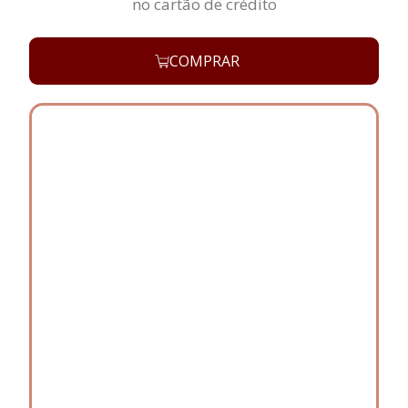
no cartão de crédito
COMPRAR