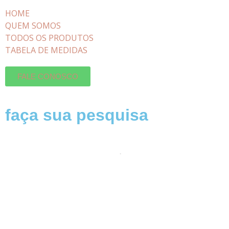
HOME
QUEM SOMOS
TODOS OS PRODUTOS
TABELA DE MEDIDAS
FALE CONOSCO
faça sua pesquisa