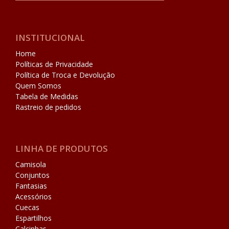
INSTITUCIONAL
Home
Políticas de Privacidade
Política de Troca e Devolução
Quem Somos
Tabela de Medidas
Rastreio de pedidos
LINHA DE PRODUTOS
Camisola
Conjuntos
Fantasias
Acessórios
Cuecas
Espartilhos
Calcinhas