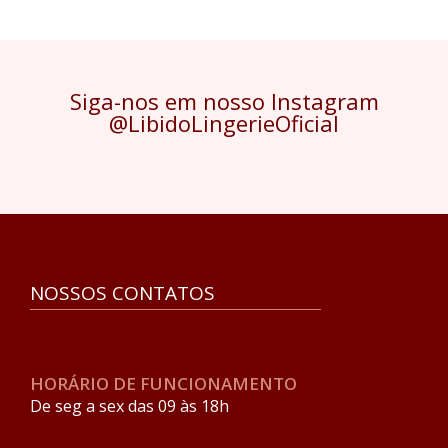
Siga-nos em nosso Instagram
@LibidoLingerieOficial
NOSSOS CONTATOS
HORÁRIO DE FUNCIONAMENTO
De seg a sex das 09 às 18h