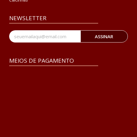
NEWSLETTER
ASSINAR
MEIOS DE PAGAMENTO