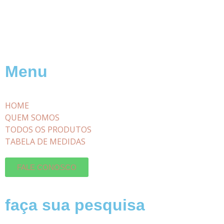
Menu
HOME
QUEM SOMOS
TODOS OS PRODUTOS
TABELA DE MEDIDAS
FALE CONOSCO
faça sua pesquisa