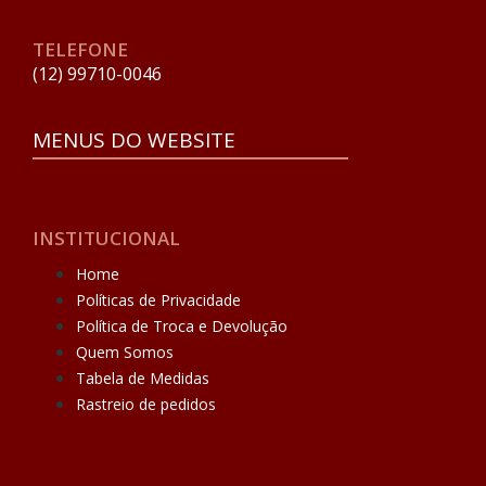
TELEFONE
(12) 99710-0046
MENUS DO WEBSITE
INSTITUCIONAL
Home
Políticas de Privacidade
Política de Troca e Devolução
Quem Somos
Tabela de Medidas
Rastreio de pedidos