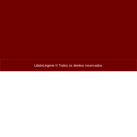
LibidoLingerie © Todos os direitos reservados.