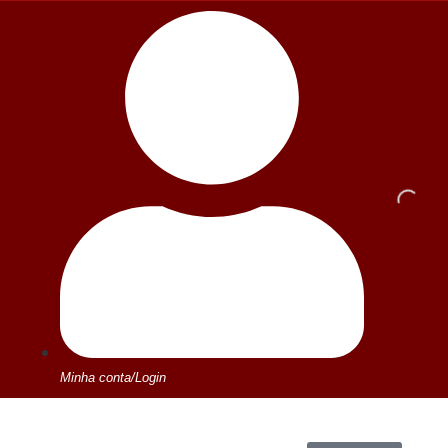
Minha conta/Login