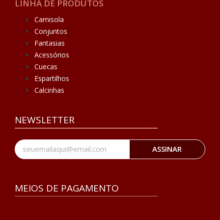
LINHA DE PRODUTOS
Camisola
Conjuntos
Fantasias
Acessórios
Cuecas
Espartilhos
Calcinhas
NEWSLETTER
ASSINAR
MEIOS DE PAGAMENTO