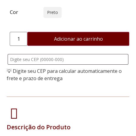
Cor
Preto
Adicionar ao carrinho
💡 Digite seu CEP para calcular automaticamente o
frete e prazo de entrega
Descrição do Produto