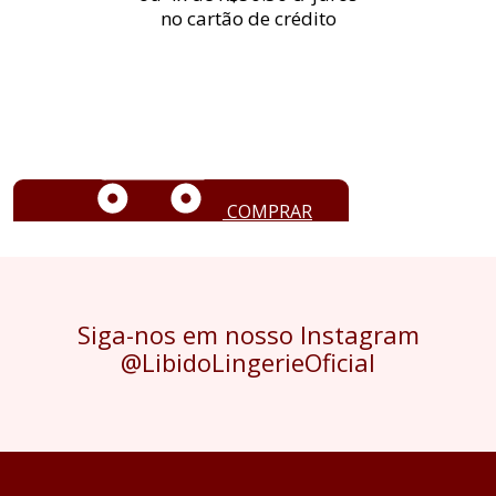
no cartão de crédito
COMPRAR
Siga-nos em nosso Instagram
@LibidoLingerieOficial