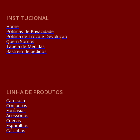
INSTITUCIONAL
Home
Políticas de Privacidade
Política de Troca e Devolução
Quem Somos
Tabela de Medidas
Rastreio de pedidos
LINHA DE PRODUTOS
Camisola
Conjuntos
Fantasias
Acessórios
Cuecas
Espartilhos
Calcinhas