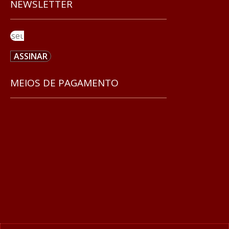
NEWSLETTER
ASSINAR
MEIOS DE PAGAMENTO