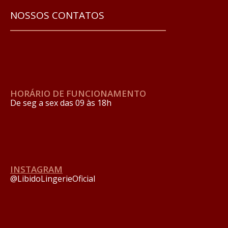
NOSSOS CONTATOS
HORÁRIO DE FUNCIONAMENTO
De seg a sex das 09 às 18h
INSTAGRAM
@LibidoLingerieOficial