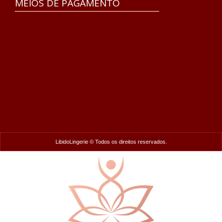
MEIOS DE PAGAMENTO
LibidoLingerie © Todos os direitos reservados.