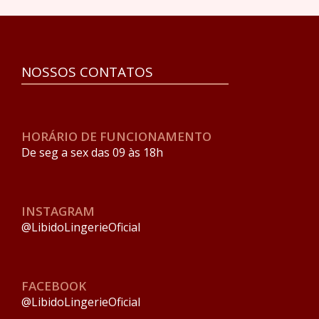
NOSSOS CONTATOS
HORÁRIO DE FUNCIONAMENTO
De seg a sex das 09 às 18h
INSTAGRAM
@LibidoLingerieOficial
FACEBOOK
@LibidoLingerieOficial