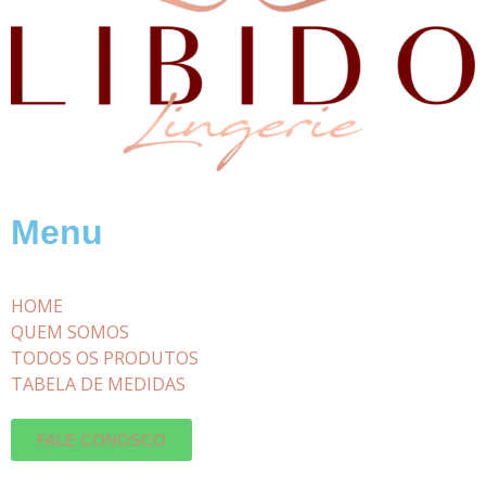
Menu
HOME
QUEM SOMOS
TODOS OS PRODUTOS
TABELA DE MEDIDAS
FALE CONOSCO