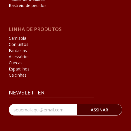
Rastreio de pedidos
LINHA DE PRODUTOS
Camisola
Conjuntos
Fantasias
Acessórios
Cuecas
Espartilhos
Calcinhas
NEWSLETTER
ASSINAR