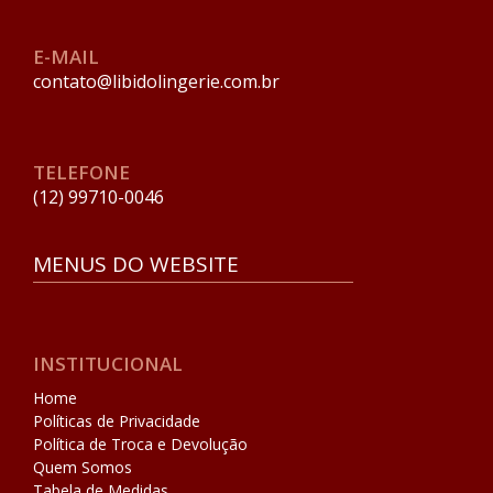
E-MAIL
contato@libidolingerie.com.br
TELEFONE
(12) 99710-0046
MENUS DO WEBSITE
INSTITUCIONAL
Home
Políticas de Privacidade
Política de Troca e Devolução
Quem Somos
Tabela de Medidas