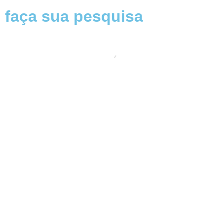
faça sua pesquisa