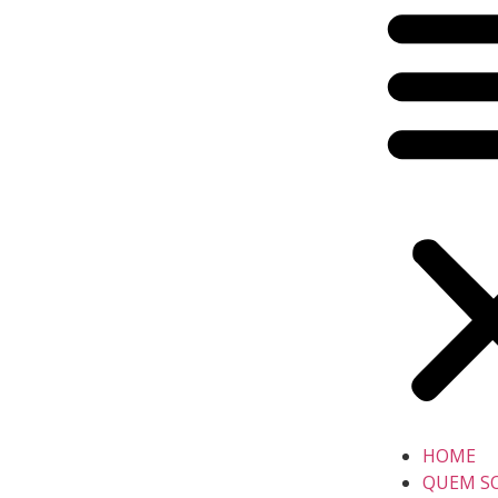
HOME
QUEM S