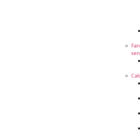
Fan
sen
Cal