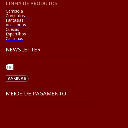
LINHA DE PRODUTOS
Camisola
Conjuntos
Fantasias
Acessórios
Cuecas
Espartilhos
Calcinhas
NEWSLETTER
ASSINAR
MEIOS DE PAGAMENTO