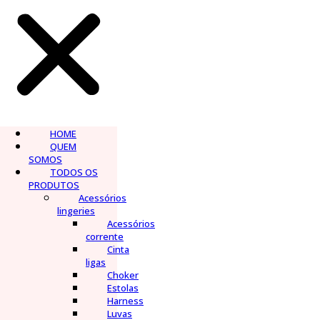
HOME
QUEM
SOMOS
TODOS OS
PRODUTOS
Acessórios
lingeries
Acessórios
corrente
Cinta
ligas
Choker
Estolas
Harness
Luvas