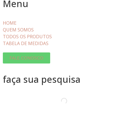
Menu
HOME
QUEM SOMOS
TODOS OS PRODUTOS
TABELA DE MEDIDAS
FALE CONOSCO
faça sua pesquisa