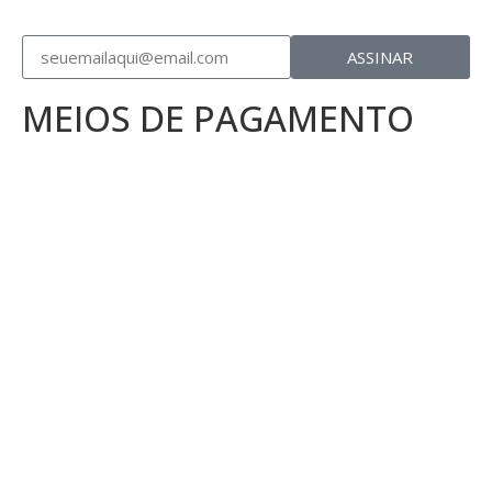
ASSINAR
MEIOS DE PAGAMENTO