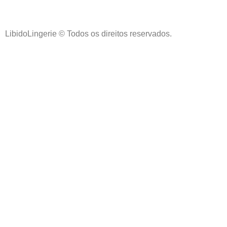
LibidoLingerie © Todos os direitos reservados.