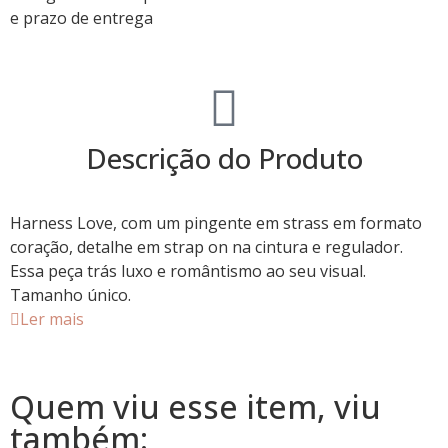
e prazo de entrega
Descrição do Produto
Harness Love, com um pingente em strass em formato
coração, detalhe em strap on na cintura e regulador.
Essa peça trás luxo e romântismo ao seu visual.
Tamanho único.
Ler mais
Quem viu esse item, viu
também: