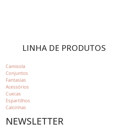
LINHA DE PRODUTOS
Camisola
Conjuntos
Fantasias
Acessórios
Cuecas
Espartilhos
Calcinhas
NEWSLETTER