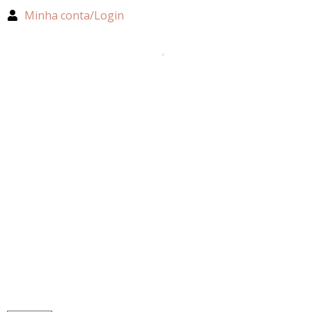
Minha conta/Login