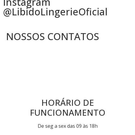
Instagram
@LibidoLingerieOficial
NOSSOS CONTATOS
HORÁRIO DE
FUNCIONAMENTO
De seg a sex das 09 às 18h