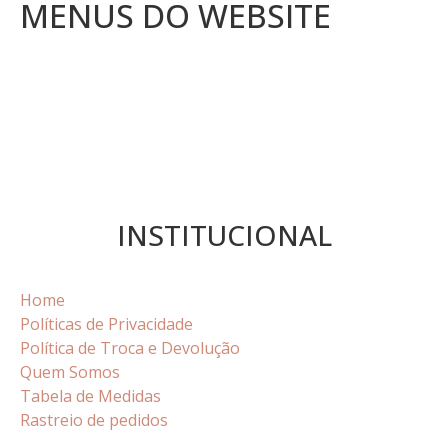
MENUS DO WEBSITE
INSTITUCIONAL
Home
Políticas de Privacidade
Política de Troca e Devolução
Quem Somos
Tabela de Medidas
Rastreio de pedidos