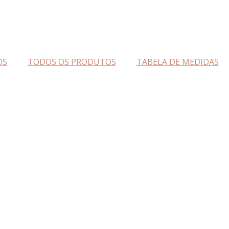
OS
TODOS OS PRODUTOS
TABELA DE MEDIDAS