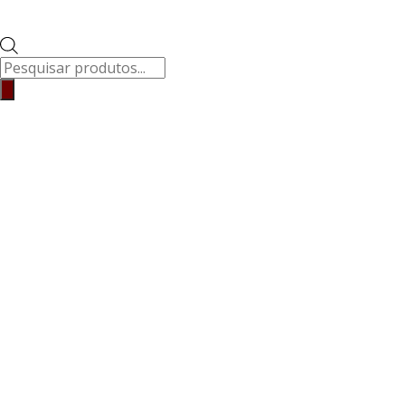
Pesquisar
produtos