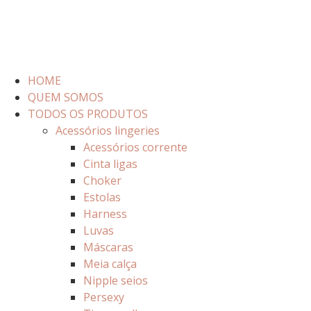
HOME
QUEM SOMOS
TODOS OS PRODUTOS
Acessórios lingeries
Acessórios corrente
Cinta ligas
Choker
Estolas
Harness
Luvas
Máscaras
Meia calça
Nipple seios
Persexy