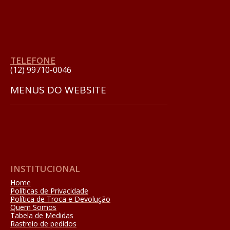
TELEFONE
(12) 99710-0046
MENUS DO WEBSITE
INSTITUCIONAL
Home
Políticas de Privacidade
Política de Troca e Devolução
Quem Somos
Tabela de Medidas
Rastreio de pedidos