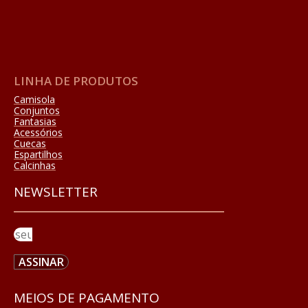
LINHA DE PRODUTOS
Camisola
Conjuntos
Fantasias
Acessórios
Cuecas
Espartilhos
Calcinhas
NEWSLETTER
ASSINAR
MEIOS DE PAGAMENTO