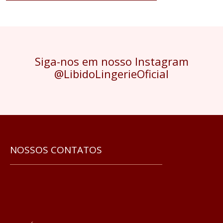
Siga-nos em nosso Instagram
@LibidoLingerieOficial
NOSSOS CONTATOS