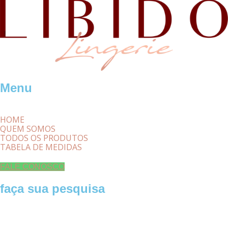
Menu
HOME
QUEM SOMOS
TODOS OS PRODUTOS
TABELA DE MEDIDAS
FALE CONOSCO
faça sua pesquisa