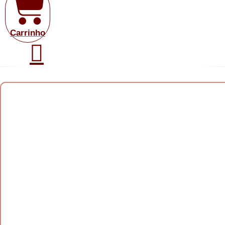
Carrinho