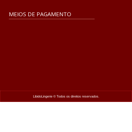
MEIOS DE PAGAMENTO
LibidoLingerie © Todos os direitos reservados.