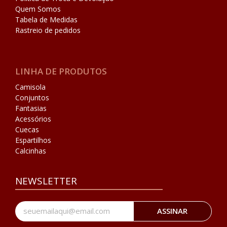
Quem Somos
Tabela de Medidas
Rastreio de pedidos
LINHA DE PRODUTOS
Camisola
Conjuntos
Fantasias
Acessórios
Cuecas
Espartilhos
Calcinhas
NEWSLETTER
ASSINAR