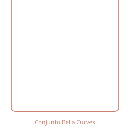
Conjunto Bella Curves