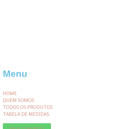
Menu
HOME
QUEM SOMOS
TODOS OS PRODUTOS
TABELA DE MEDIDAS
FALE CONOSCO