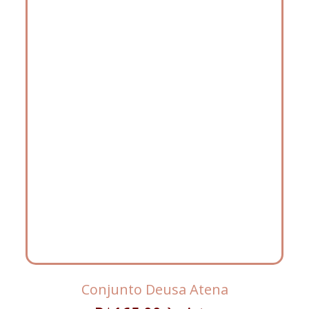
Conjunto Deusa Atena