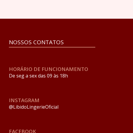
NOSSOS CONTATOS
HORÁRIO DE FUNCIONAMENTO
De seg a sex das 09 às 18h
INSTAGRAM
@LibidoLingerieOficial
FACEBOOK