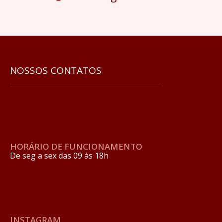
NOSSOS CONTATOS
HORÁRIO DE FUNCIONAMENTO
De seg a sex das 09 às 18h
INSTAGRAM