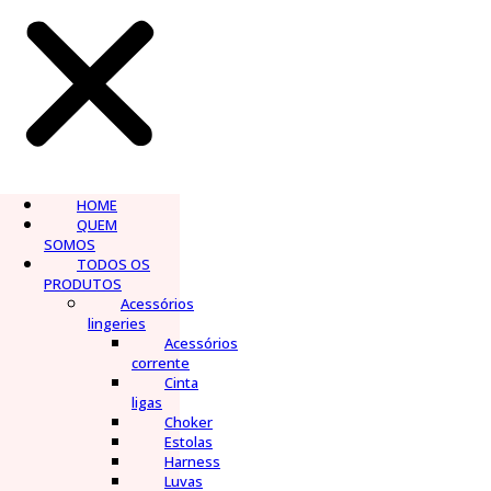
HOME
QUEM
SOMOS
TODOS OS
PRODUTOS
Acessórios
lingeries
Acessórios
corrente
Cinta
ligas
Choker
Estolas
Harness
Luvas