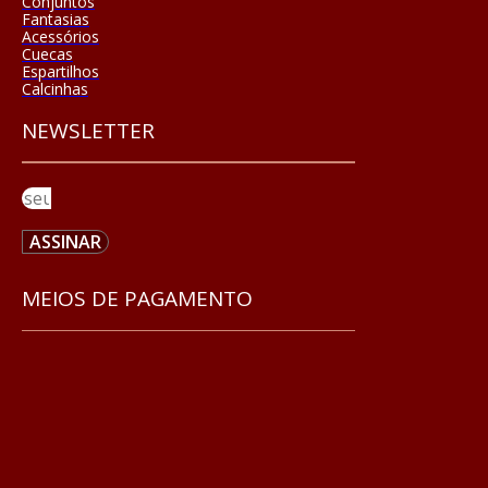
Conjuntos
Fantasias
Acessórios
Cuecas
Espartilhos
Calcinhas
NEWSLETTER
ASSINAR
MEIOS DE PAGAMENTO