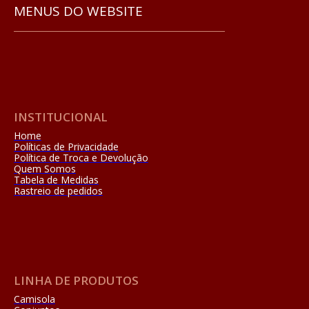
MENUS DO WEBSITE
INSTITUCIONAL
Home
Políticas de Privacidade
Política de Troca e Devolução
Quem Somos
Tabela de Medidas
Rastreio de pedidos
LINHA DE PRODUTOS
Camisola