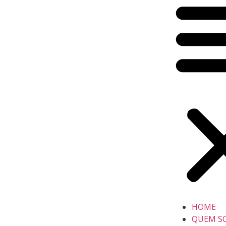
HOME
QUEM S