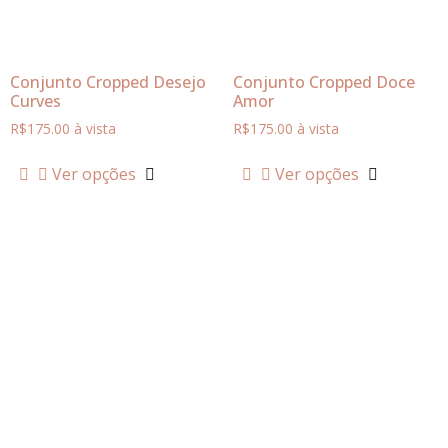
Conjunto Cropped Desejo
Conjunto Cropped Doce
Curves
Amor
R$
175.00
à vista
R$
175.00
à vista
Ver opções
Ver opções