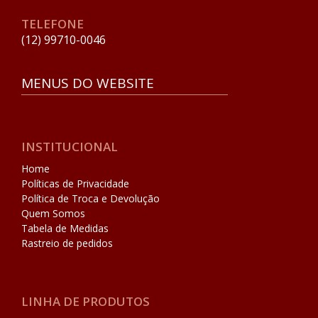
TELEFONE
(12) 99710-0046
MENUS DO WEBSITE
INSTITUCIONAL
Home
Políticas de Privacidade
Política de Troca e Devolução
Quem Somos
Tabela de Medidas
Rastreio de pedidos
LINHA DE PRODUTOS