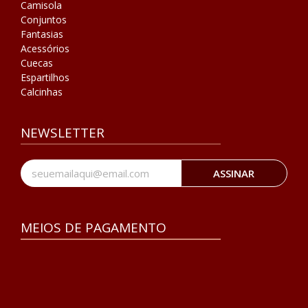
Camisola
Conjuntos
Fantasias
Acessórios
Cuecas
Espartilhos
Calcinhas
NEWSLETTER
ASSINAR
MEIOS DE PAGAMENTO