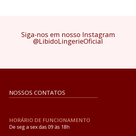
Siga-nos em nosso Instagram
@LibidoLingerieOficial
NOSSOS CONTATOS
HORÁRIO DE FUNCIONAMENTO
De seg a sex das 09 às 18h