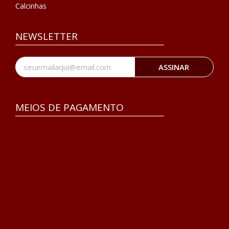
Calcinhas
NEWSLETTER
ASSINAR
MEIOS DE PAGAMENTO