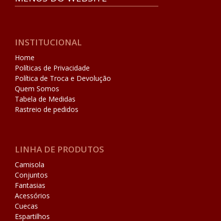
INSTITUCIONAL
Home
Políticas de Privacidade
Política de Troca e Devolução
Quem Somos
Tabela de Medidas
Rastreio de pedidos
LINHA DE PRODUTOS
Camisola
Conjuntos
Fantasias
Acessórios
Cuecas
Espartilhos