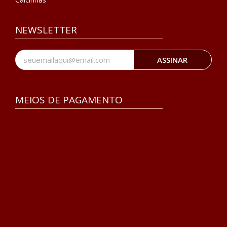
NEWSLETTER
ASSINAR
MEIOS DE PAGAMENTO