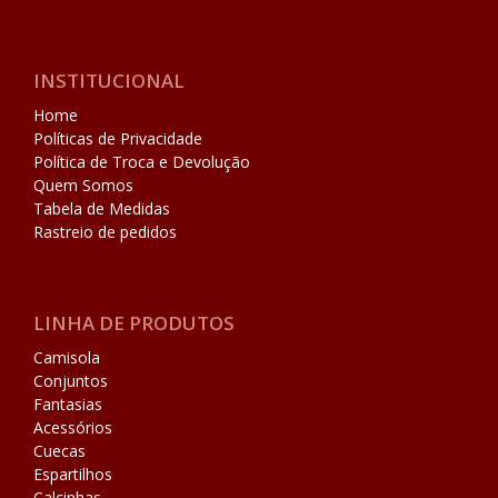
INSTITUCIONAL
Home
Políticas de Privacidade
Política de Troca e Devolução
Quem Somos
Tabela de Medidas
Rastreio de pedidos
LINHA DE PRODUTOS
Camisola
Conjuntos
Fantasias
Acessórios
Cuecas
Espartilhos
Calcinhas