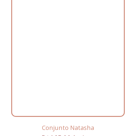
Conjunto Natasha