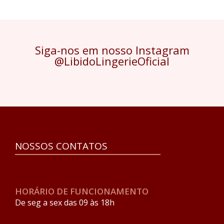
Siga-nos em nosso Instagram
@LibidoLingerieOficial
NOSSOS CONTATOS
HORÁRIO DE FUNCIONAMENTO
De seg a sex das 09 às 18h