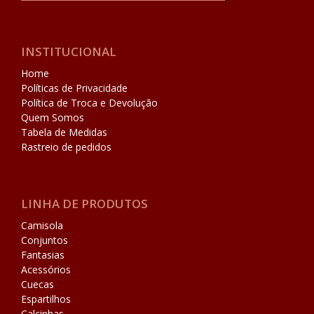
INSTITUCIONAL
Home
Políticas de Privacidade
Política de Troca e Devolução
Quem Somos
Tabela de Medidas
Rastreio de pedidos
LINHA DE PRODUTOS
Camisola
Conjuntos
Fantasias
Acessórios
Cuecas
Espartilhos
Calcinhas