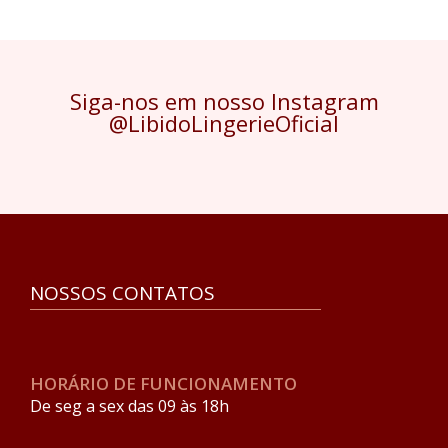
Siga-nos em nosso Instagram
@LibidoLingerieOficial
NOSSOS CONTATOS
HORÁRIO DE FUNCIONAMENTO
De seg a sex das 09 às 18h