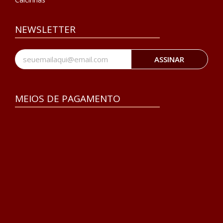
NEWSLETTER
ASSINAR
MEIOS DE PAGAMENTO