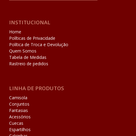
INSTITUCIONAL
Home
Políticas de Privacidade
Política de Troca e Devolução
Quem Somos
Tabela de Medidas
Rastreio de pedidos
LINHA DE PRODUTOS
Camisola
Conjuntos
Fantasias
Acessórios
Cuecas
Espartilhos
Calcinhas