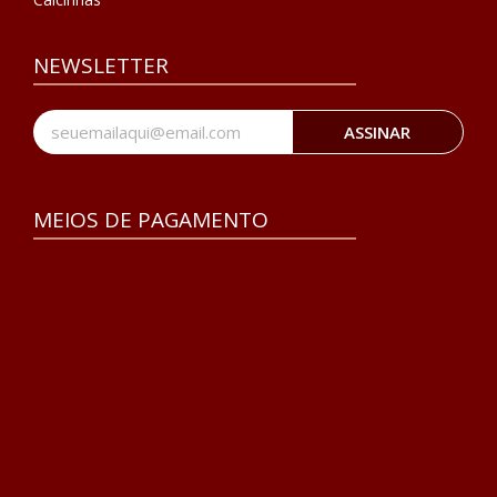
NEWSLETTER
ASSINAR
MEIOS DE PAGAMENTO