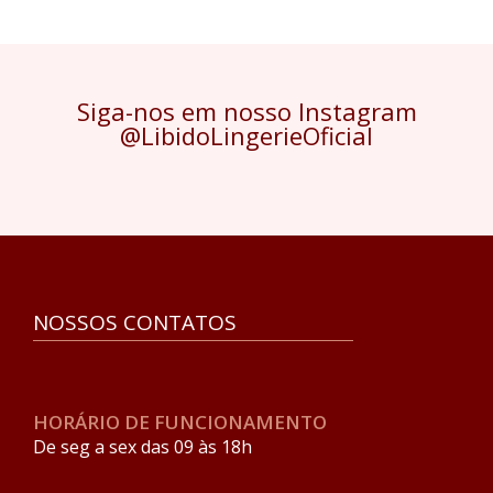
Siga-nos em nosso Instagram
@LibidoLingerieOficial
NOSSOS CONTATOS
HORÁRIO DE FUNCIONAMENTO
De seg a sex das 09 às 18h