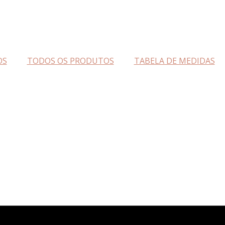
OS
TODOS OS PRODUTOS
TABELA DE MEDIDAS