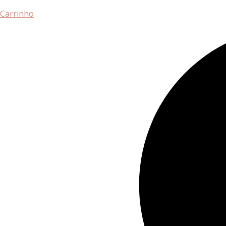
Carrinho