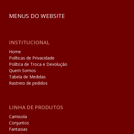
MENUS DO WEBSITE
INSTITUCIONAL
Home
Políticas de Privacidade
Política de Troca e Devolução
Quem Somos
Tabela de Medidas
Rastreio de pedidos
LINHA DE PRODUTOS
Camisola
Conjuntos
Fantasias