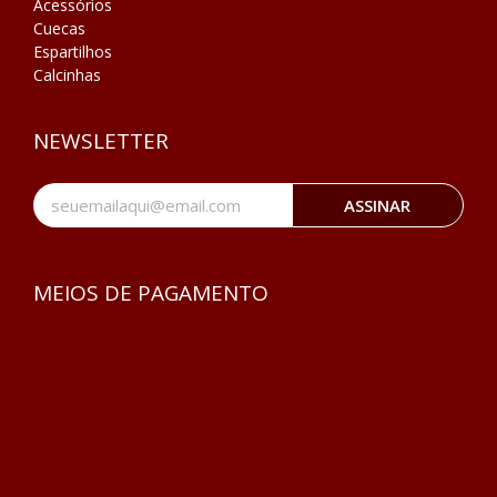
Acessórios
Cuecas
Espartilhos
Calcinhas
NEWSLETTER
ASSINAR
MEIOS DE PAGAMENTO