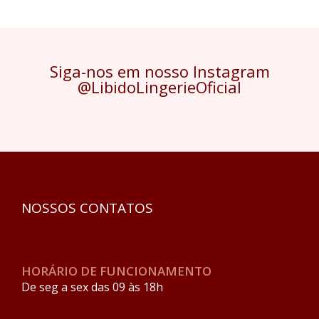
Siga-nos em nosso Instagram
@LibidoLingerieOficial
NOSSOS CONTATOS
HORÁRIO DE FUNCIONAMENTO
De seg a sex das 09 às 18h