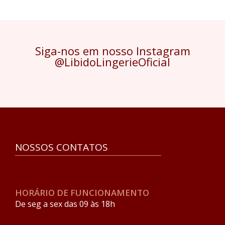
Siga-nos em nosso Instagram
@LibidoLingerieOficial
NOSSOS CONTATOS
HORÁRIO DE FUNCIONAMENTO
De seg a sex das 09 às 18h