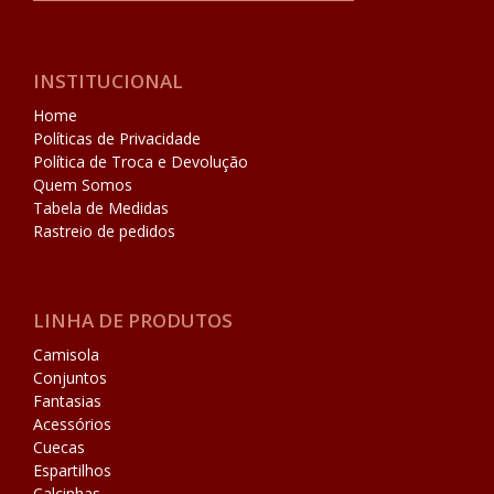
INSTITUCIONAL
Home
Políticas de Privacidade
Política de Troca e Devolução
Quem Somos
Tabela de Medidas
Rastreio de pedidos
LINHA DE PRODUTOS
Camisola
Conjuntos
Fantasias
Acessórios
Cuecas
Espartilhos
Calcinhas