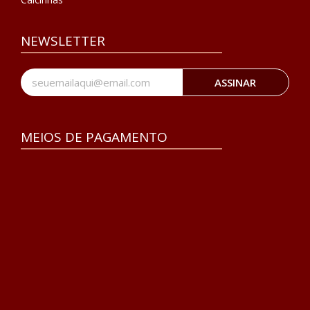
NEWSLETTER
ASSINAR
MEIOS DE PAGAMENTO