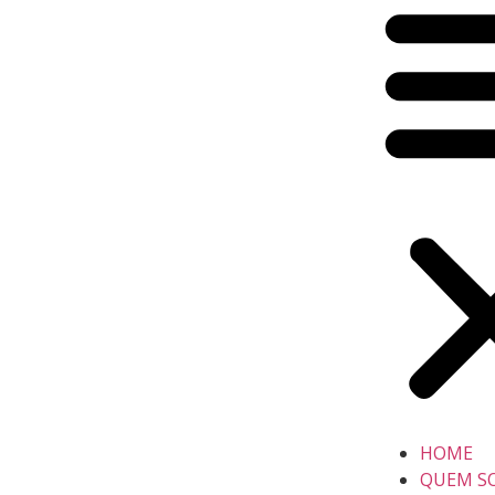
HOME
QUEM S