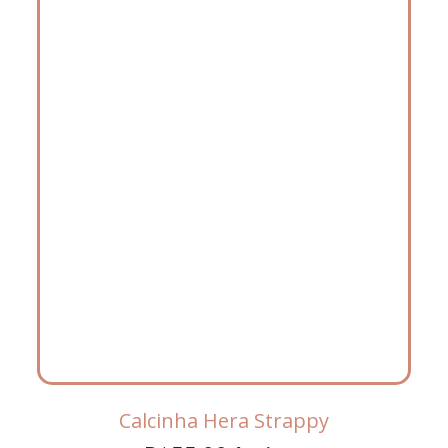
Calcinha Hera Strappy