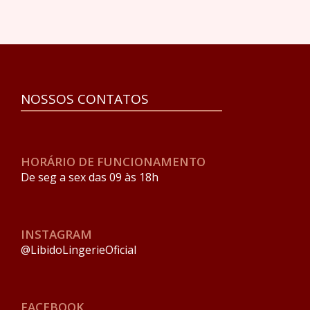
NOSSOS CONTATOS
HORÁRIO DE FUNCIONAMENTO
De seg a sex das 09 às 18h
INSTAGRAM
@LibidoLingerieOficial
FACEBOOK