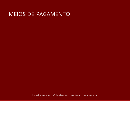
MEIOS DE PAGAMENTO
LibidoLingerie © Todos os direitos reservados.