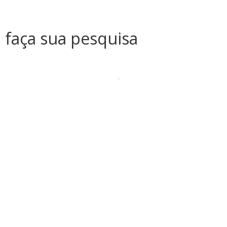
faça sua pesquisa