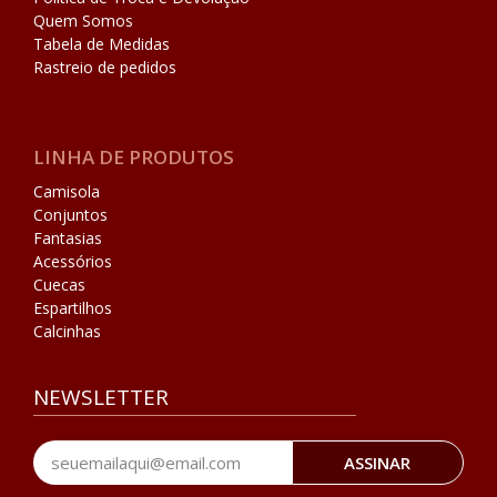
Quem Somos
Tabela de Medidas
Rastreio de pedidos
LINHA DE PRODUTOS
Camisola
Conjuntos
Fantasias
Acessórios
Cuecas
Espartilhos
Calcinhas
NEWSLETTER
ASSINAR