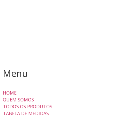
Menu
HOME
QUEM SOMOS
TODOS OS PRODUTOS
TABELA DE MEDIDAS
FALE CONOSCO