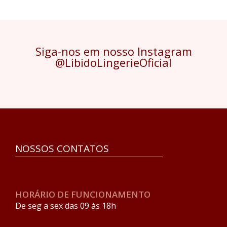
Siga-nos em nosso Instagram
@LibidoLingerieOficial
NOSSOS CONTATOS
HORÁRIO DE FUNCIONAMENTO
De seg a sex das 09 às 18h