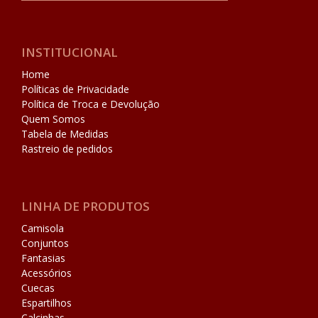
INSTITUCIONAL
Home
Políticas de Privacidade
Política de Troca e Devolução
Quem Somos
Tabela de Medidas
Rastreio de pedidos
LINHA DE PRODUTOS
Camisola
Conjuntos
Fantasias
Acessórios
Cuecas
Espartilhos
Calcinhas