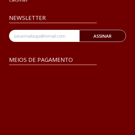
NEWSLETTER
ASSINAR
MEIOS DE PAGAMENTO