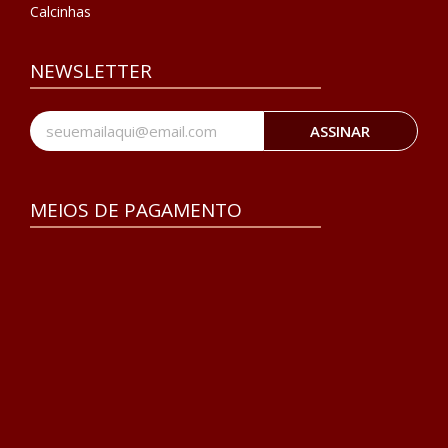
Calcinhas
NEWSLETTER
ASSINAR
MEIOS DE PAGAMENTO