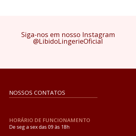
Siga-nos em nosso Instagram
@LibidoLingerieOficial
NOSSOS CONTATOS
HORÁRIO DE FUNCIONAMENTO
De seg a sex das 09 às 18h