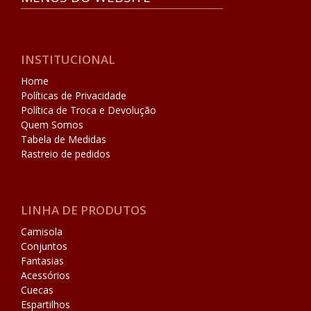
INSTITUCIONAL
Home
Políticas de Privacidade
Política de Troca e Devolução
Quem Somos
Tabela de Medidas
Rastreio de pedidos
LINHA DE PRODUTOS
Camisola
Conjuntos
Fantasias
Acessórios
Cuecas
Espartilhos