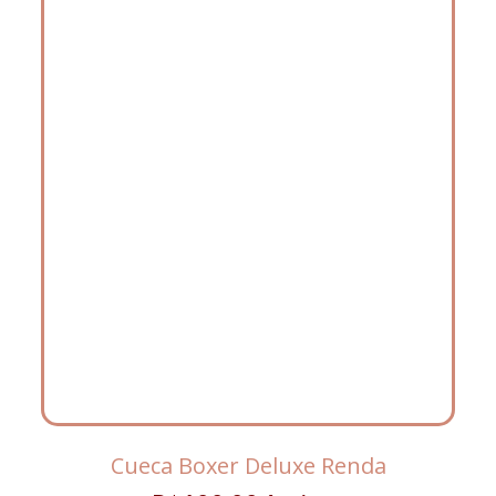
Cueca Boxer Deluxe Renda