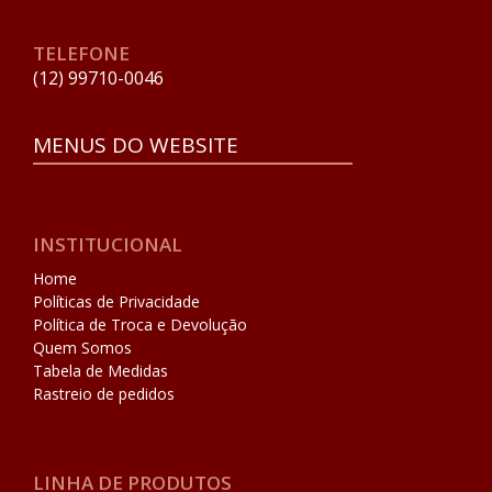
TELEFONE
(12) 99710-0046
MENUS DO WEBSITE
INSTITUCIONAL
Home
Políticas de Privacidade
Política de Troca e Devolução
Quem Somos
Tabela de Medidas
Rastreio de pedidos
LINHA DE PRODUTOS