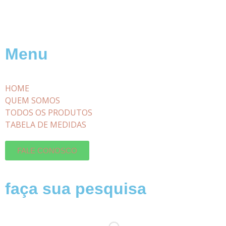
Menu
HOME
QUEM SOMOS
TODOS OS PRODUTOS
TABELA DE MEDIDAS
FALE CONOSCO
faça sua pesquisa