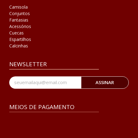
Camisola
Conjuntos
Fantasias
Acessórios
Cuecas
Espartilhos
Calcinhas
NEWSLETTER
ASSINAR
MEIOS DE PAGAMENTO