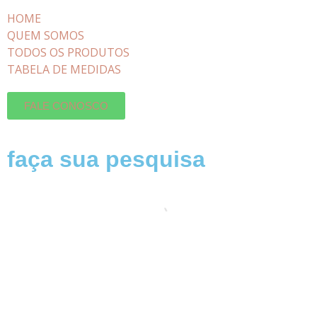
HOME
QUEM SOMOS
TODOS OS PRODUTOS
TABELA DE MEDIDAS
FALE CONOSCO
faça sua pesquisa