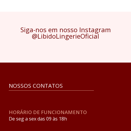
Siga-nos em nosso Instagram
@LibidoLingerieOficial
NOSSOS CONTATOS
HORÁRIO DE FUNCIONAMENTO
De seg a sex das 09 às 18h