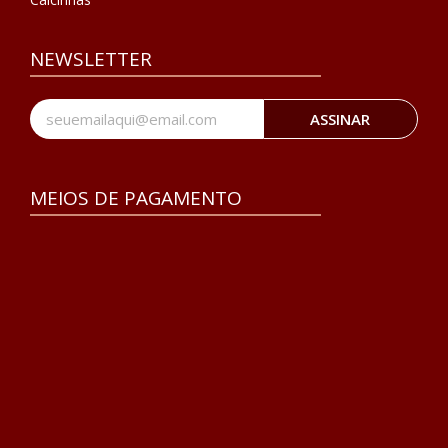
NEWSLETTER
ASSINAR
MEIOS DE PAGAMENTO