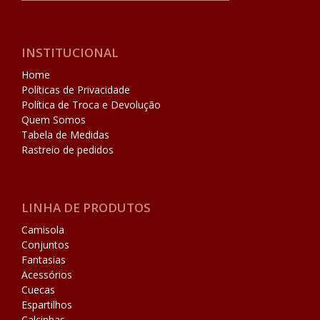
INSTITUCIONAL
Home
Políticas de Privacidade
Política de Troca e Devolução
Quem Somos
Tabela de Medidas
Rastreio de pedidos
LINHA DE PRODUTOS
Camisola
Conjuntos
Fantasias
Acessórios
Cuecas
Espartilhos
Calcinhas